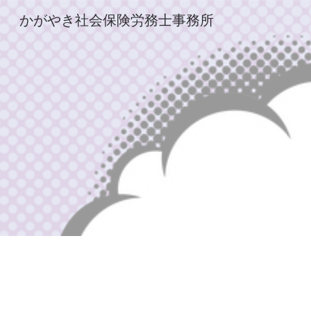
かがやき社会保険労務士事務所
Sk