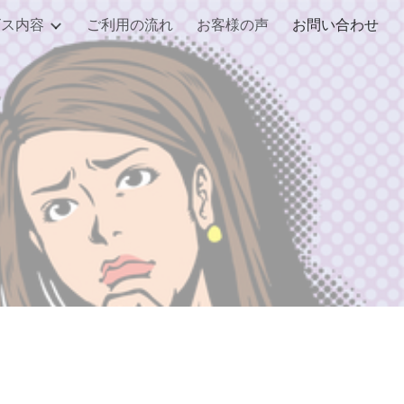
ビス内容
ご利用の流れ
お客様の声
お問い合わせ
ion