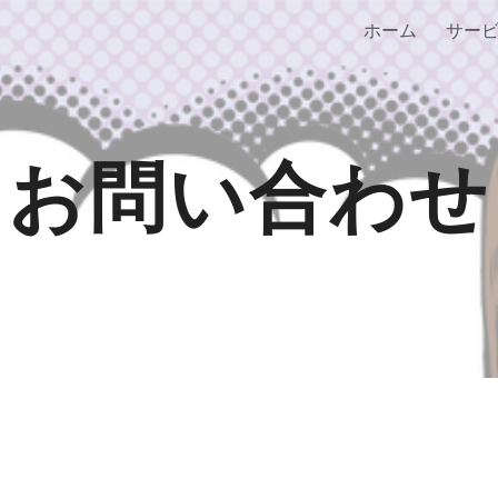
ホーム
サー
ip to main content
Skip to navigat
お問い合わせ